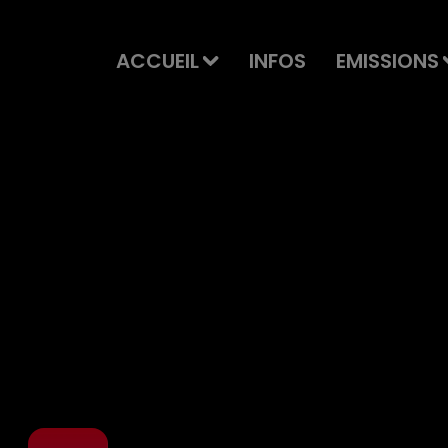
ACCUEIL
INFOS
EMISSIONS