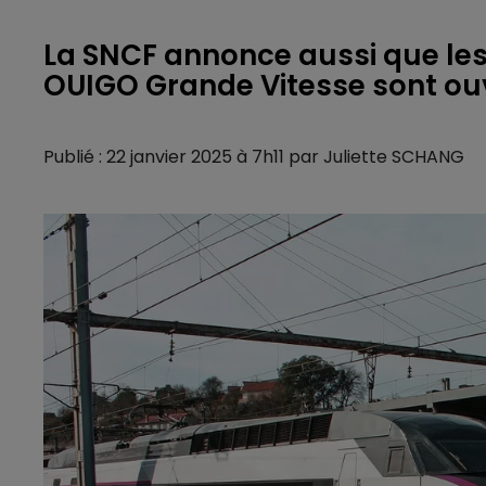
La SNCF annonce aussi que les 
OUIGO Grande Vitesse sont ou
Publié : 22 janvier 2025 à 7h11 par Juliette SCHANG