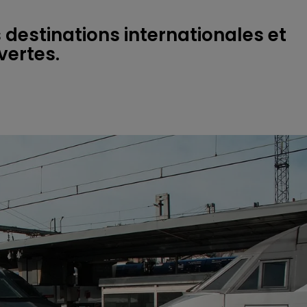
destinations internationales et
vertes.