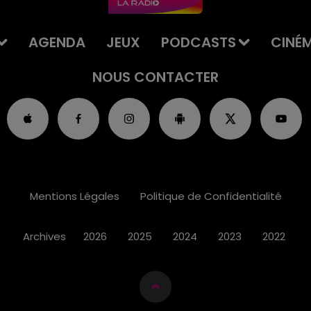
AGENDA
JEUX
PODCASTS
CINÉ
NOUS CONTACTER
Mentions Légales
Politique de Confidentialité
Archives
2026
2025
2024
2023
2022