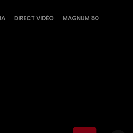
MA
DIRECT VIDÉO
MAGNUM 80