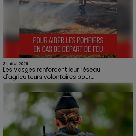
31 juillet 2026
Les Vosges renforcent leur réseau
d'agriculteurs volontaires pour...
Face à la sécheresse et aux risques de départs de feu,
la Chambre d'agriculture des Vosges a lancé un appel
aux agriculteurs volontaires pour venir en aide...