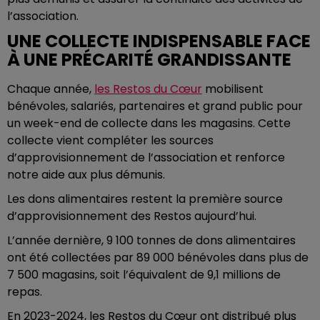
l’association.
UNE COLLECTE INDISPENSABLE FACE
À UNE PRÉCARITÉ GRANDISSANTE
Chaque année,
les Restos du Cœur
mobilisent
bénévoles, salariés, partenaires et grand public pour
un week-end de collecte dans les magasins. Cette
collecte vient compléter les sources
d’approvisionnement de l’association et renforce
notre aide aux plus démunis.
Les dons alimentaires restent la première source
d’approvisionnement des Restos aujourd’hui.
L’année dernière, 9 100 tonnes de dons alimentaires
ont été collectées par 89 000 bénévoles dans plus de
7 500 magasins, soit l’équivalent de 9,1 millions de
repas.
En 2023-2024, les Restos du Cœur ont distribué plus