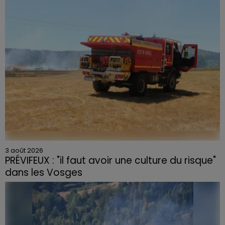
3 août 2026
PRÉVIFEUX : "il faut avoir une culture du risque"
dans les Vosges