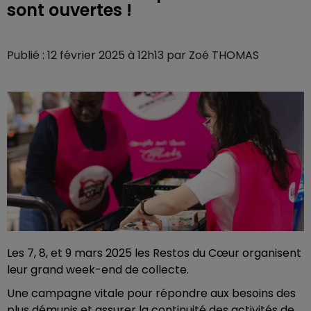
sont ouvertes !
Publié : 12 février 2025 à 12h13 par Zoé THOMAS
Les 7, 8, et 9 mars 2025 les Restos du Cœur organisent
leur grand week-end de collecte.
Une campagne vitale pour répondre aux besoins des
plus démunis et assurer la continuité des activités de