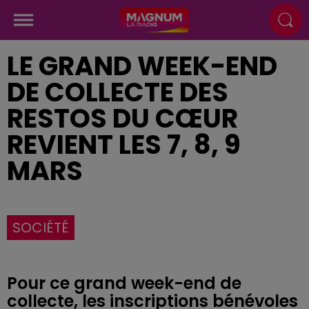
LE GRAND WEEK-END
DE COLLECTE DES
RESTOS DU CŒUR
REVIENT LES 7, 8, 9
MARS
SOCIÉTÉ
Pour ce grand week-end de
collecte, les inscriptions bénévoles