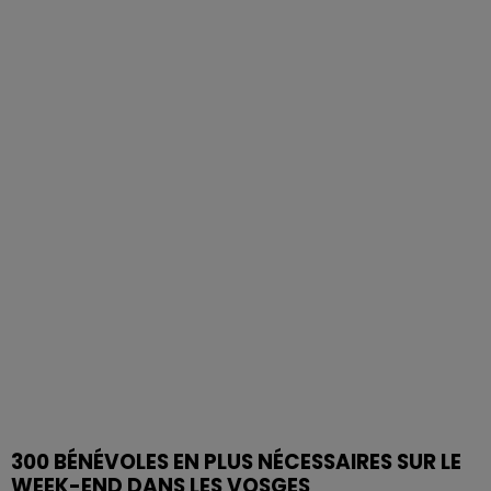
300 BÉNÉVOLES EN PLUS NÉCESSAIRES SUR LE
WEEK-END DANS LES VOSGES