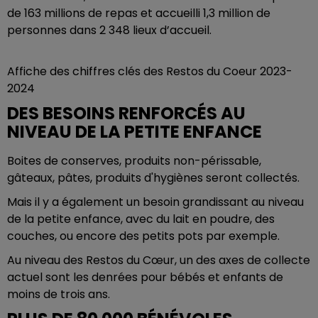
de 163 millions de repas et accueilli 1,3 million de
personnes dans 2 348 lieux d’accueil.
Affiche des chiffres clés des Restos du Coeur 2023-
2024
DES BESOINS RENFORCÉS AU
NIVEAU DE LA PETITE ENFANCE
Boites de conserves, produits non-périssable,
gâteaux, pâtes, produits d'hygiènes seront collectés.
Mais il y a également un besoin grandissant au niveau
de la petite enfance, avec du lait en poudre, des
couches, ou encore des petits pots par exemple.
Au niveau des Restos du Cœur, un des axes de collecte
actuel sont les denrées pour bébés et enfants de
moins de trois ans.