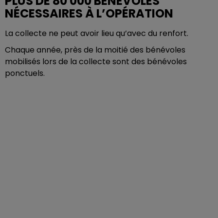
PLUS DE 80 000 BÉNÉVOLES
NÉCESSAIRES À L’OPÉRATION
La collecte ne peut avoir lieu qu’avec du renfort.
Chaque année, près de la moitié des bénévoles
mobilisés lors de la collecte sont des bénévoles
ponctuels.