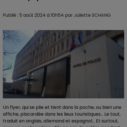
Publié : 5 août 2024 à 10h54 par Juliette SCHANG
Un flyer, qui se plie et tient dans la poche, ou bien une
affiche, placardée dans les lieux touristiques... Le tout,
traduit en anglais, allemand et espagnol... Et surtout,