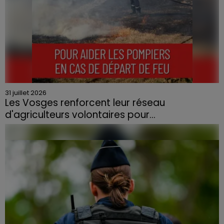
31 juillet 2026
Les Vosges renforcent leur réseau
d'agriculteurs volontaires pour...
Face à la sécheresse et aux risques de départs de feu,
la Chambre d'agriculture des Vosges a lancé un appel
aux agriculteurs volontaires pour venir en aide...