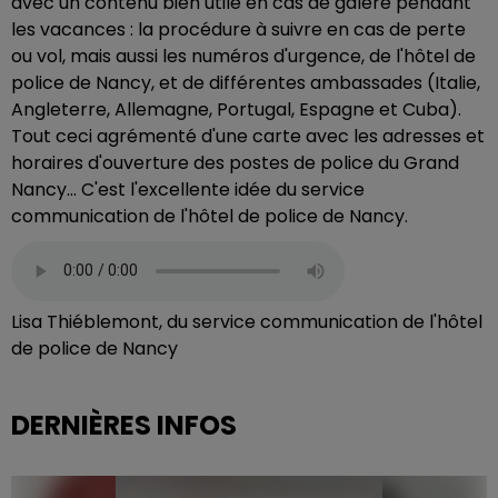
avec un contenu bien utile en cas de galère pendant
les vacances : la procédure à suivre en cas de perte
ou vol, mais aussi les numéros d'urgence, de l'hôtel de
police de Nancy, et de différentes ambassades (Italie,
Angleterre, Allemagne, Portugal, Espagne et Cuba).
Tout ceci agrémenté d'une carte avec les adresses et
horaires d'ouverture des postes de police du Grand
Nancy... C'est l'excellente idée du service
communication de l'hôtel de police de Nancy.
Lisa Thiéblemont, du service communication de l'hôtel
de police de Nancy
DERNIÈRES INFOS