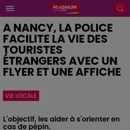
A NANCY, LA POLICE
FACILITE LA VIE DES
TOURISTES
ÉTRANGERS AVEC UN
FLYER ET UNE AFFICHE
VIE LOCALE
L'objectif, les aider à s'orienter en
cas de pépin.