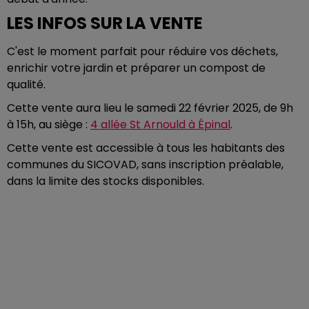
LES INFOS SUR LA VENTE
C'est le moment parfait pour réduire vos déchets,
enrichir votre jardin et préparer un compost de
qualité.
Cette vente aura lieu le samedi 22 février 2025, de 9h
à 15h, au siège :
4 allée St Arnould à Épinal
.
Cette vente est accessible à tous les habitants des
communes du SICOVAD, sans inscription préalable,
dans la limite des stocks disponibles.