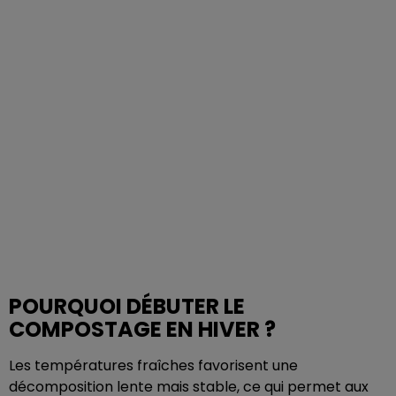
POURQUOI DÉBUTER LE
COMPOSTAGE EN HIVER ?
Les températures fraîches favorisent une
décomposition lente mais stable, ce qui permet aux