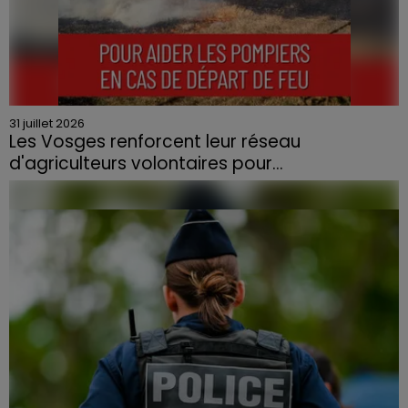
31 juillet 2026
Les Vosges renforcent leur réseau
d'agriculteurs volontaires pour...
Face à la sécheresse et aux risques de départs de feu,
la Chambre d'agriculture des Vosges a lancé un appel
aux agriculteurs volontaires pour venir en aide...