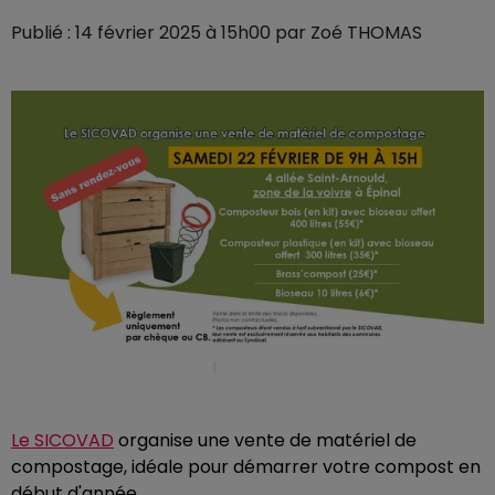
Publié : 14 février 2025 à 15h00 par Zoé THOMAS
Le SICOVAD
organise une vente de matériel de
compostage, idéale pour démarrer votre compost en
début d'année.