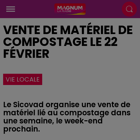
VENTE DE MATÉRIEL DE
COMPOSTAGE LE 22
FÉVRIER
VIE LOCALE
Le Sicovad organise une vente de
matériel lié au compostage dans
une semaine, le week-end
prochain.