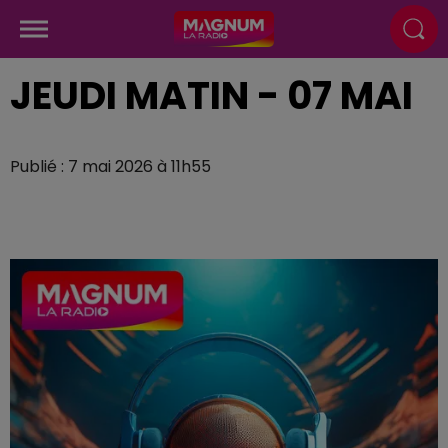
JEUDI MATIN - 07 MAI
Publié : 7 mai 2026 à 11h55