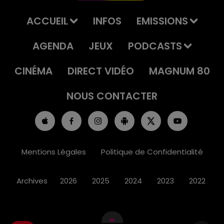
ACCUEIL
INFOS
EMISSIONS
AGENDA
JEUX
PODCASTS
CINÉMA
DIRECT VIDÉO
MAGNUM 80
NOUS CONTACTER
Mentions Légales
Politique de Confidentialité
Archives
2026
2025
2024
2023
2022