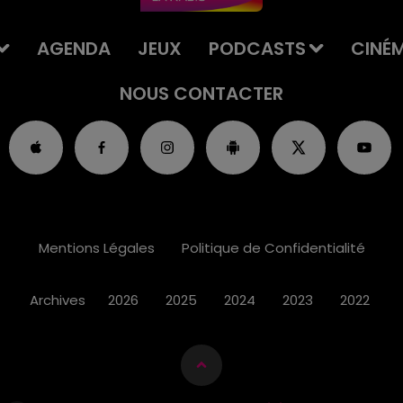
AGENDA
JEUX
PODCASTS
CINÉ
NOUS CONTACTER
Mentions Légales
Politique de Confidentialité
Archives
2026
2025
2024
2023
2022