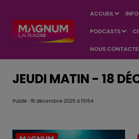
ACCUEIL
INFO
PODCASTS
C
NOUS CONTACTE
JEUDI MATIN - 18 D
Publié : 18 décembre 2025 à 11h54