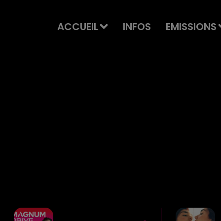
ACCUEIL
INFOS
EMISSIONS