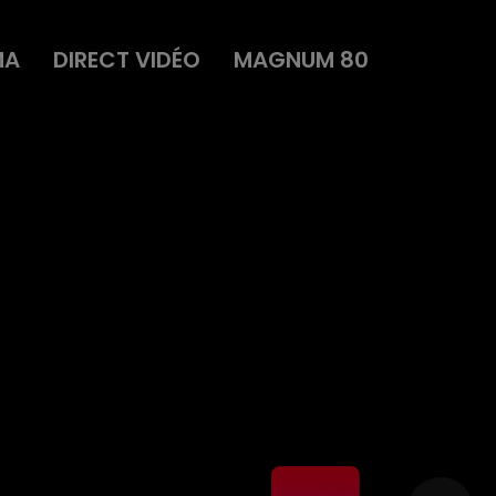
MA
DIRECT VIDÉO
MAGNUM 80