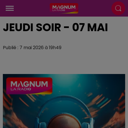
JEUDI SOIR - 07 MAI
Publié : 7 mai 2026 à 19h49