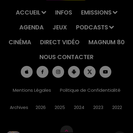
ACCUEIL
INFOS
EMISSIONS
AGENDA
JEUX
PODCASTS
CINÉMA
DIRECT VIDÉO
MAGNUM 80
NOUS CONTACTER
Mentions Légales
Politique de Confidentialité
Archives
2026
2025
2024
2023
2022