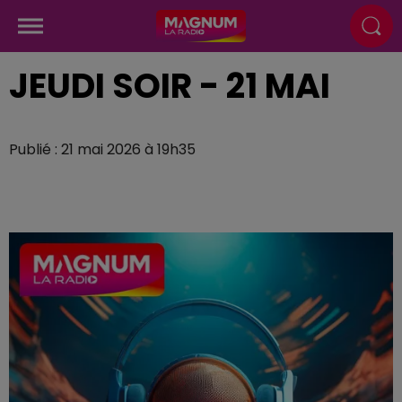
JEUDI SOIR - 21 MAI
Publié : 21 mai 2026 à 19h35