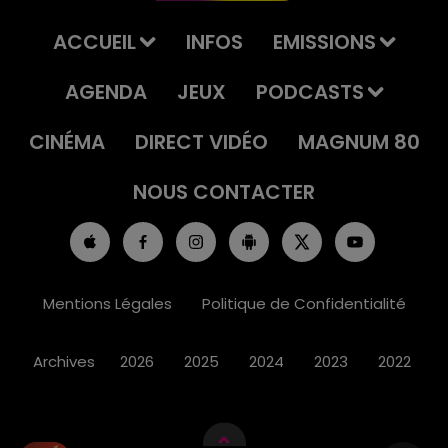
ACCUEIL
INFOS
EMISSIONS
AGENDA
JEUX
PODCASTS
CINÉMA
DIRECT VIDÉO
MAGNUM 80
NOUS CONTACTER
Mentions Légales
Politique de Confidentialité
Archives
2026
2025
2024
2023
2022