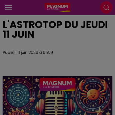
L'ASTROTOP DU JEUDI
11 JUIN
Publié : 11 juin 2026 à 6h59