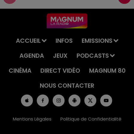
ACCUEIL
INFOS
EMISSIONS
AGENDA
JEUX
PODCASTS
CINÉMA
DIRECT VIDÉO
MAGNUM 80
NOUS CONTACTER
Mentions Légales
Politique de Confidentialité