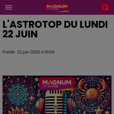
L'ASTROTOP DU LUNDI
22 JUIN
Publié : 22 juin 2026 à 6h56