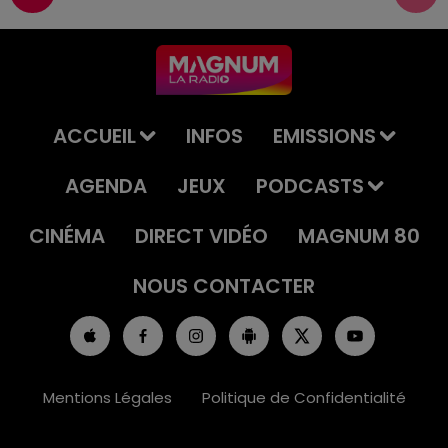
ACCUEIL
INFOS
EMISSIONS
AGENDA
JEUX
PODCASTS
CINÉMA
DIRECT VIDÉO
MAGNUM 80
NOUS CONTACTER
Mentions Légales
Politique de Confidentialité