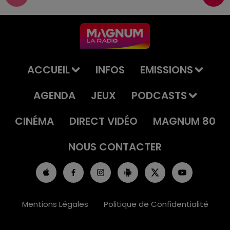
ACCUEIL
INFOS
EMISSIONS
AGENDA
JEUX
PODCASTS
CINÉMA
DIRECT VIDÉO
MAGNUM 80
NOUS CONTACTER
Mentions Légales
Politique de Confidentialité