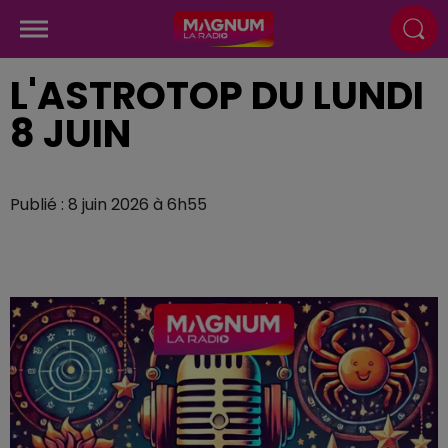
L'ASTROTOP DU LUNDI
8 JUIN
Publié : 8 juin 2026 à 6h55