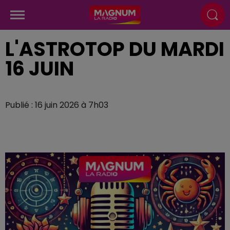
L'ASTROTOP DU MARDI
16 JUIN
Publié : 16 juin 2026 à 7h03