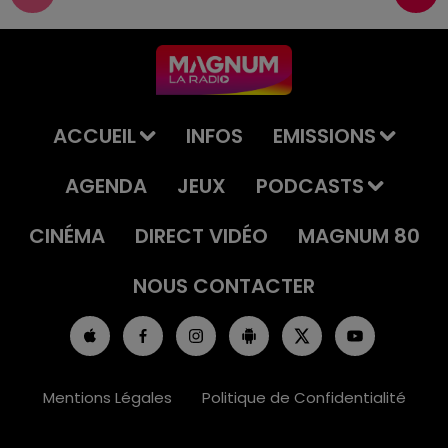
ACCUEIL
INFOS
EMISSIONS
AGENDA
JEUX
PODCASTS
CINÉMA
DIRECT VIDÉO
MAGNUM 80
NOUS CONTACTER
Mentions Légales
Politique de Confidentialité