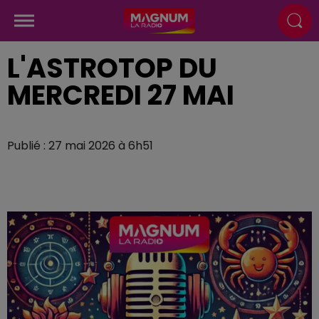
L'ASTROTOP DU
MERCREDI 27 MAI
Publié : 27 mai 2026 à 6h51