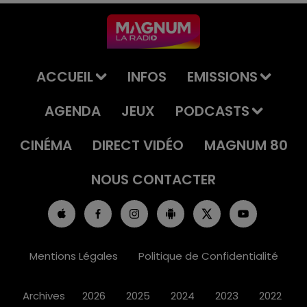
ACCUEIL
INFOS
EMISSIONS
AGENDA
JEUX
PODCASTS
CINÉMA
DIRECT VIDÉO
MAGNUM 80
NOUS CONTACTER
Mentions Légales
Politique de Confidentialité
Archives
2026
2025
2024
2023
2022