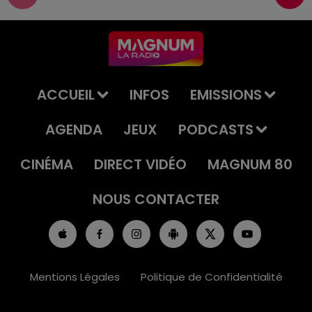
ACCUEIL
INFOS
EMISSIONS
AGENDA
JEUX
PODCASTS
CINÉMA
DIRECT VIDÉO
MAGNUM 80
NOUS CONTACTER
Mentions Légales
Politique de Confidentialité