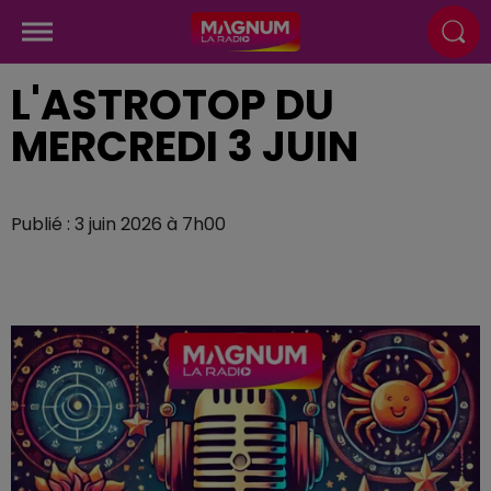
L'ASTROTOP DU
MERCREDI 3 JUIN
Publié : 3 juin 2026 à 7h00