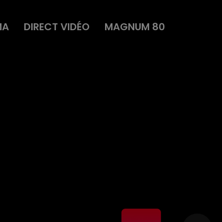
MA
DIRECT VIDÉO
MAGNUM 80