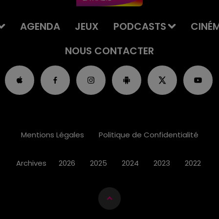
AGENDA
JEUX
PODCASTS
CINÉ
NOUS CONTACTER
Mentions Légales
Politique de Confidentialité
Archives
2026
2025
2024
2023
2022