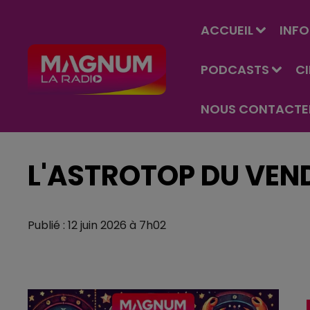
ACCUEIL
INFO
PODCASTS
C
NOUS CONTACTE
L'ASTROTOP DU VEND
Publié : 12 juin 2026 à 7h02