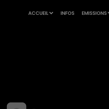
ACCUEIL
INFOS
EMISSIONS