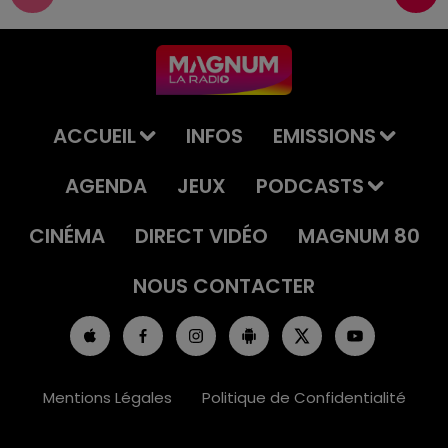
ACCUEIL
INFOS
EMISSIONS
AGENDA
JEUX
PODCASTS
CINÉMA
DIRECT VIDÉO
MAGNUM 80
NOUS CONTACTER
Mentions Légales
Politique de Confidentialité