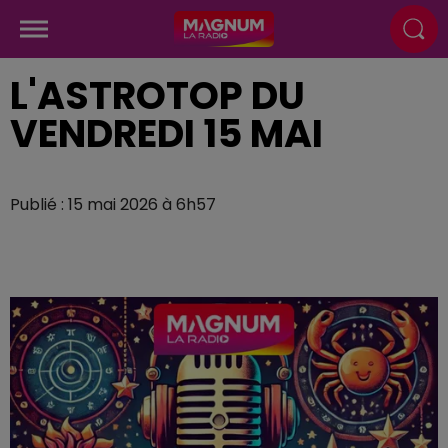
L'ASTROTOP DU
VENDREDI 15 MAI
Publié : 15 mai 2026 à 6h57