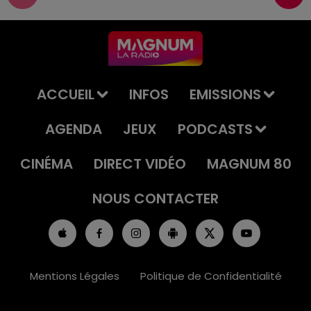
ACCUEIL
INFOS
EMISSIONS
AGENDA
JEUX
PODCASTS
CINÉMA
DIRECT VIDÉO
MAGNUM 80
NOUS CONTACTER
Mentions Légales
Politique de Confidentialité