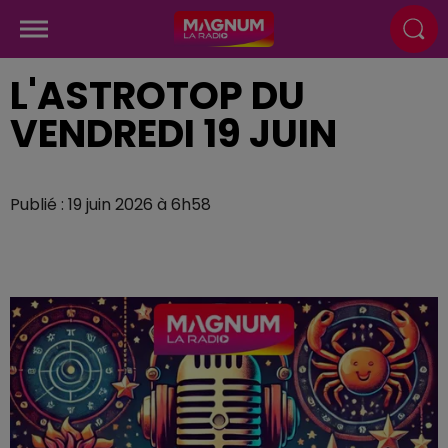
L'ASTROTOP DU
VENDREDI 19 JUIN
Publié : 19 juin 2026 à 6h58