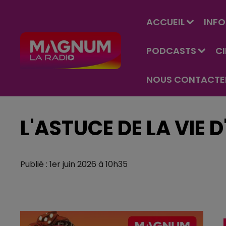
ACCUEIL
INFO
PODCASTS
C
NOUS CONTACTE
L'ASTUCE DE LA VIE 
Publié : 1er juin 2026 à 10h35