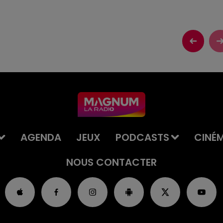
AGENDA
JEUX
PODCASTS
CINÉ
NOUS CONTACTER