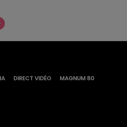
MA
DIRECT VIDÉO
MAGNUM 80