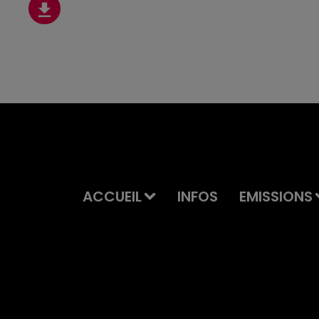
ACCUEIL
INFOS
EMISSIONS