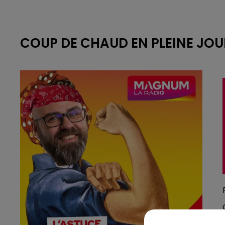
COUP DE CHAUD EN PLEINE JO