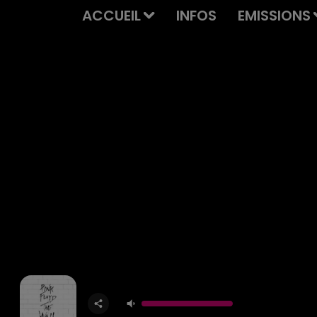
ACCUEIL
INFOS
EMISSIONS