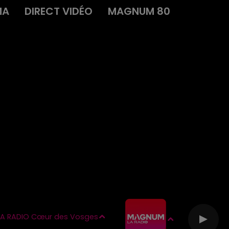
MA
DIRECT VIDÉO
MAGNUM 80
A RADIO Cœur des Vosges