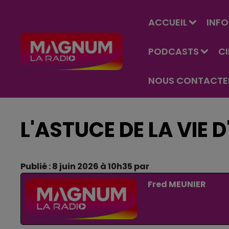
ACCUEIL
INFO
PODCASTS
C
NOUS CONTACTE
L'ASTUCE DE LA VIE 
Publié : 8 juin 2026 à 10h35 par
Fred MEUNIER