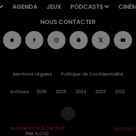
AGENDA
JEUX
PODCASTS
CINÉ
NOUS CONTACTER
Mentions Légales
Politique de Confidentialité
Archives
2026
2025
2024
2023
2022
Another Brick In The Wall
MAGNUM L
PINK FLOYD