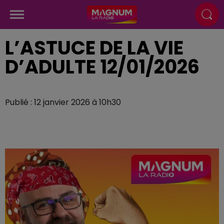
L’ASTUCE DE LA VIE
D’ADULTE 12/01/2026
Publié : 12 janvier 2026 à 10h30