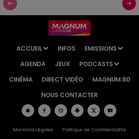
ACCUEIL
INFOS
EMISSIONS
AGENDA
JEUX
PODCASTS
CINÉMA
DIRECT VIDÉO
MAGNUM 80
NOUS CONTACTER
Mentions Légales
Politique de Confidentialité