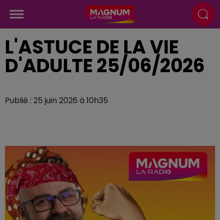
L'ASTUCE DE LA VIE
D'ADULTE 25/06/2026
Publié : 25 juin 2026 à 10h35