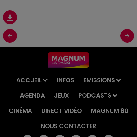
ACCUEIL
INFOS
EMISSIONS
AGENDA
JEUX
PODCASTS
CINÉMA
DIRECT VIDÉO
MAGNUM 80
NOUS CONTACTER