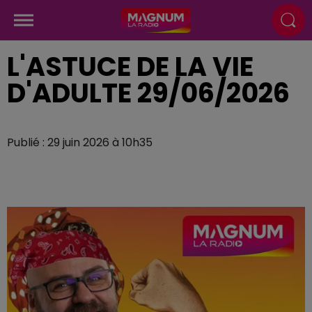
L'ASTUCE DE LA VIE
D'ADULTE 29/06/2026
Publié : 29 juin 2026 à 10h35