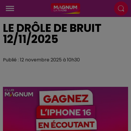
LE DRÔLE DE BRUIT
12/11/2025
Publié : 12 novembre 2025 à 10h30