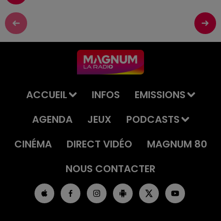
ACCUEIL
INFOS
EMISSIONS
AGENDA
JEUX
PODCASTS
CINÉMA
DIRECT VIDÉO
MAGNUM 80
NOUS CONTACTER