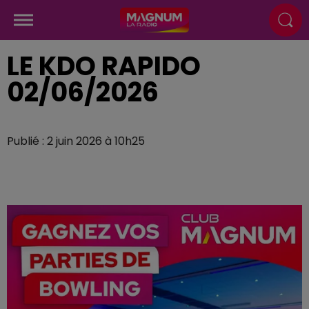
LE KDO RAPIDO
02/06/2026
Publié : 2 juin 2026 à 10h25