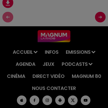
ACCUEIL
INFOS
EMISSIONS
AGENDA
JEUX
PODCASTS
CINÉMA
DIRECT VIDÉO
MAGNUM 80
NOUS CONTACTER