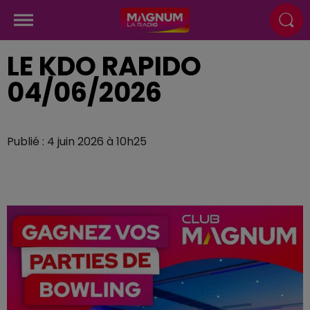
LE KDO RAPIDO
04/06/2026
Publié : 4 juin 2026 à 10h25