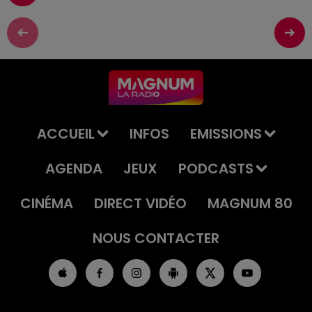
ACCUEIL
INFOS
EMISSIONS
AGENDA
JEUX
PODCASTS
CINÉMA
DIRECT VIDÉO
MAGNUM 80
NOUS CONTACTER