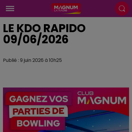
LE KDO RAPIDO
09/06/2026
Publié : 9 juin 2026 à 10h25