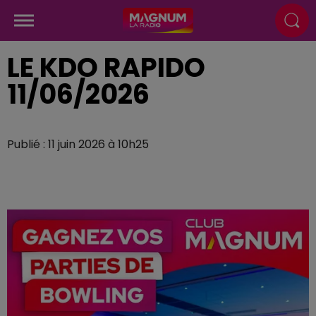
LE KDO RAPIDO
11/06/2026
Publié : 11 juin 2026 à 10h25