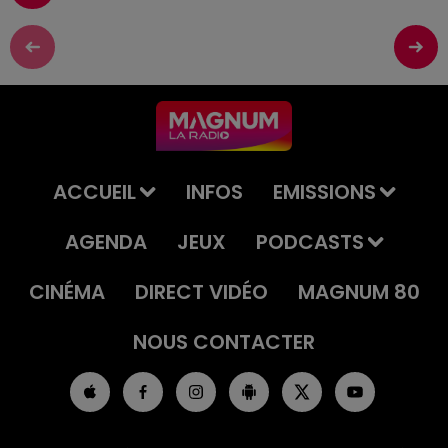
ACCUEIL
INFOS
EMISSIONS
AGENDA
JEUX
PODCASTS
CINÉMA
DIRECT VIDÉO
MAGNUM 80
NOUS CONTACTER