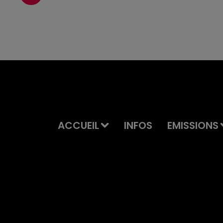
ACCUEIL
INFOS
EMISSIONS