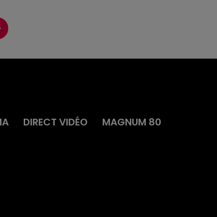
MA
DIRECT VIDÉO
MAGNUM 80