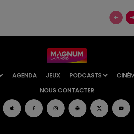
AGENDA
JEUX
PODCASTS
CINÉ
NOUS CONTACTER