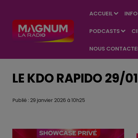
ACCUEIL
INFO
PODCASTS
C
NOUS CONTACTE
LE KDO RAPIDO 29/0
Publié : 29 janvier 2026 à 10h25