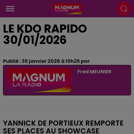
LE KDO RAPIDO
30/01/2026
Publié : 30 janvier 2026 à 10h25 par
Fred MEUNIER
YANNICK DE PORTIEUX REMPORTE
SES PLACES AU SHOWCASE