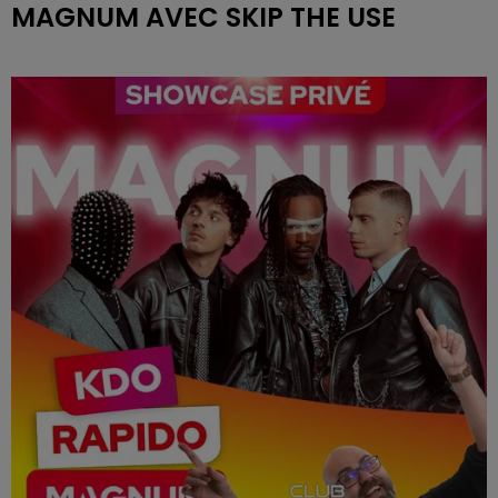
MAGNUM AVEC SKIP THE USE