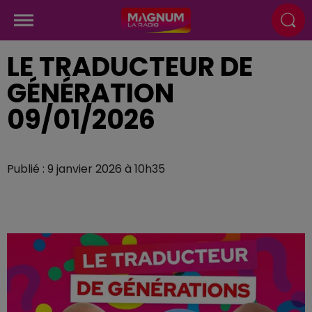
LE TRADUCTEUR DE
GÉNÉRATION
09/01/2026
Publié : 9 janvier 2026 à 10h35