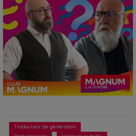
Traducteur de génération