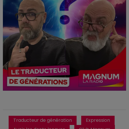
Traducteur de génération
Expression