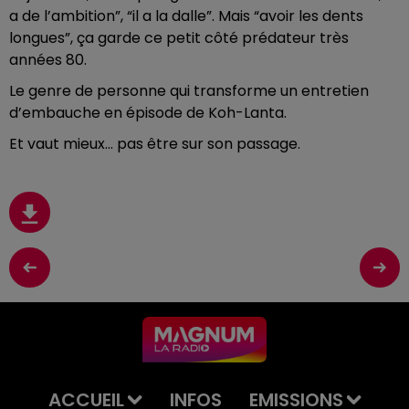
a de l’ambition”, “il a la dalle”. Mais “avoir les dents
longues”, ça garde ce petit côté prédateur très
années 80.
Le genre de personne qui transforme un entretien
d’embauche en épisode de Koh-Lanta.
Et vaut mieux… pas être sur son passage.
ACCUEIL
INFOS
EMISSIONS