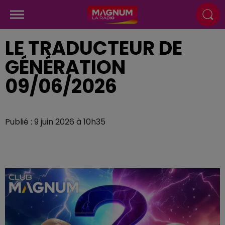
LE TRADUCTEUR DE
GÉNÉRATION
09/06/2026
Publié : 9 juin 2026 à 10h35