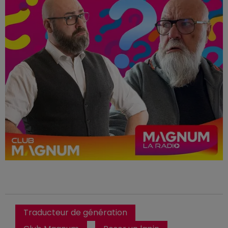
Traducteur de génération