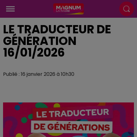
LE TRADUCTEUR DE
GÉNÉRATION
16/01/2026
Publié : 16 janvier 2026 à 10h30