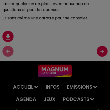
laisser quelqu’un en plan… avec beaucoup de
questions et peu de réponses.
Et sans même une carotte pour se consoler.
ACCUEIL
INFOS
EMISSIONS
AGENDA
JEUX
PODCASTS