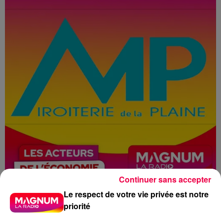
Continuer sans accepter
Le respect de votre vie privée est notre
priorité