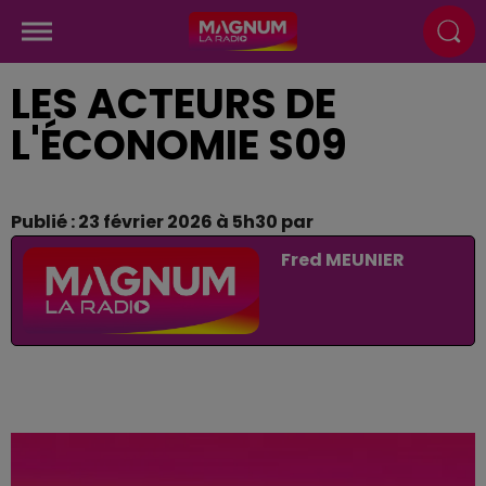
LES ACTEURS DE
L'ÉCONOMIE S09
Publié : 23 février 2026 à 5h30 par
Fred MEUNIER