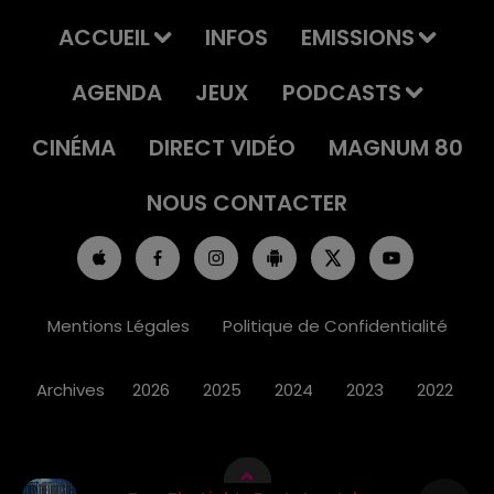
ACCUEIL
INFOS
EMISSIONS
AGENDA
JEUX
PODCASTS
CINÉMA
DIRECT VIDÉO
MAGNUM 80
NOUS CONTACTER
Mentions Légales
Politique de Confidentialité
Archives
2026
2025
2024
2023
2022