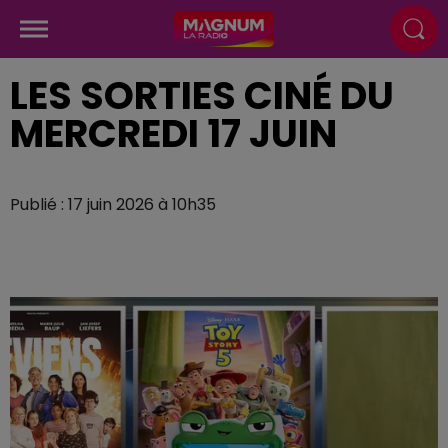
LES SORTIES CINÉ DU
MERCREDI 17 JUIN
Publié : 17 juin 2026 à 10h35