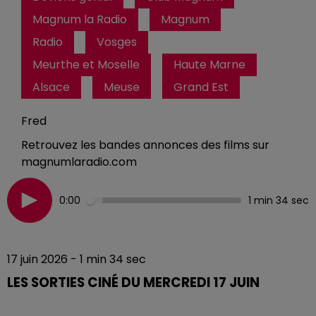
Magnum la Radio
Magnum
Radio
Vosges
Meurthe et Moselle
Haute Marne
Alsace
Meuse
Grand Est
Fred
Retrouvez les bandes annonces des films sur
magnumlaradio.com
0:00
1 min 34 sec
17 juin 2026 - 1 min 34 sec
LES SORTIES CINÉ DU MERCREDI 17 JUIN