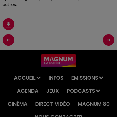
autres.
ACCUEIL
INFOS
EMISSIONS
AGENDA
JEUX
PODCASTS
CINÉMA
DIRECT VIDÉO
MAGNUM 80