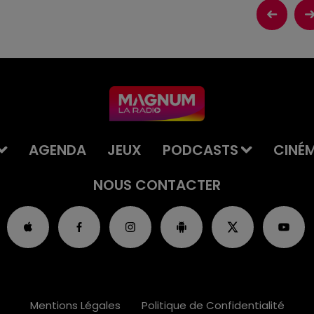
AGENDA
JEUX
PODCASTS
CINÉ
NOUS CONTACTER
Mentions Légales
Politique de Confidentialité