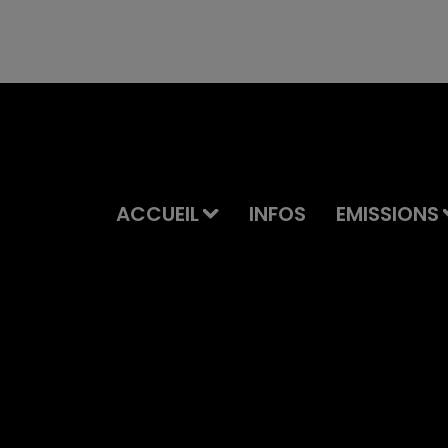
ACCUEIL
INFOS
EMISSIONS