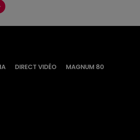
MA
DIRECT VIDÉO
MAGNUM 80