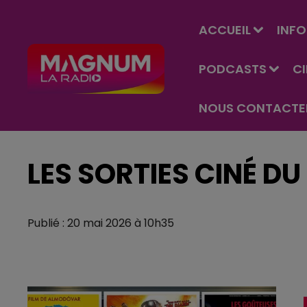
ACCUEIL
INFO
PODCASTS
C
NOUS CONTACTE
LES SORTIES CINÉ DU
Publié : 20 mai 2026 à 10h35