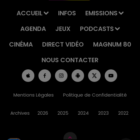
ACCUEIL
INFOS
EMISSIONS
AGENDA
JEUX
PODCASTS
CINÉMA
DIRECT VIDÉO
MAGNUM 80
NOUS CONTACTER
Mentions Légales
Politique de Confidentialité
Archives
2026
2025
2024
2023
2022