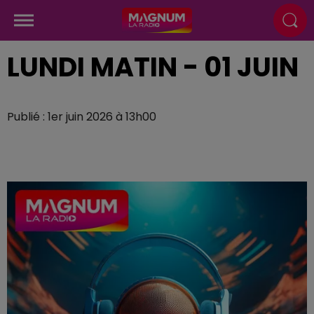
LUNDI MATIN - 01 JUIN
Publié : 1er juin 2026 à 13h00