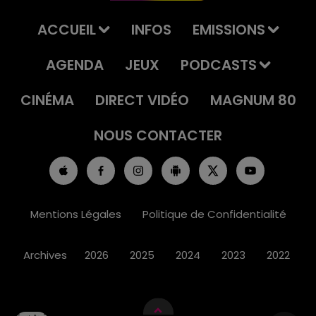
ACCUEIL
INFOS
EMISSIONS
AGENDA
JEUX
PODCASTS
CINÉMA
DIRECT VIDÉO
MAGNUM 80
NOUS CONTACTER
Mentions Légales
Politique de Confidentialité
Archives
2026
2025
2024
2023
2022