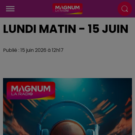
LUNDI MATIN - 15 JUIN
Publié : 15 juin 2026 à 12h17