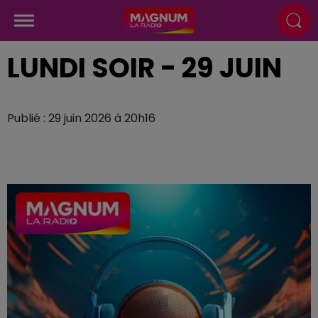
LUNDI SOIR - 29 JUIN
Publié : 29 juin 2026 à 20h16