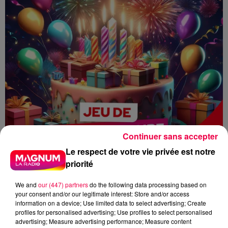
Continuer sans accepter
Le respect de votre vie privée est notre
priorité
We and
our (447) partners
do the following data processing based on
your consent and/or our legitimate interest: Store and/or access
information on a device; Use limited data to select advertising; Create
profiles for personalised advertising; Use profiles to select personalised
advertising; Measure advertising performance; Measure content