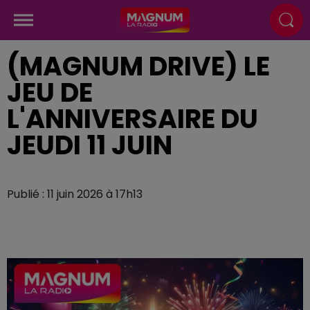
(MAGNUM DRIVE) LE
JEU DE
L'ANNIVERSAIRE DU
JEUDI 11 JUIN
Publié : 11 juin 2026 à 17h13