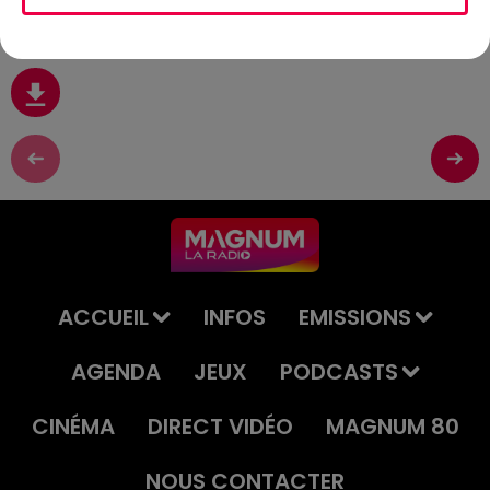
Juin
ACCUEIL
INFOS
EMISSIONS
AGENDA
JEUX
PODCASTS
CINÉMA
DIRECT VIDÉO
MAGNUM 80
NOUS CONTACTER