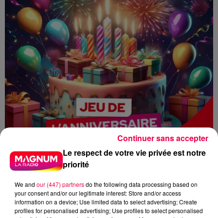
Continuer sans accepter
Le respect de votre vie privée est notre
priorité
We and
our (447) partners
do the following data processing based on
your consent and/or our legitimate interest: Store and/or access
information on a device; Use limited data to select advertising; Create
profiles for personalised advertising; Use profiles to select personalised