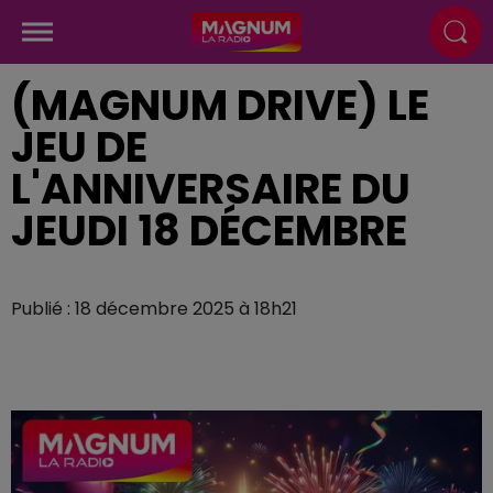
(MAGNUM DRIVE) LE
JEU DE
L'ANNIVERSAIRE DU
JEUDI 18 DÉCEMBRE
Publié : 18 décembre 2025 à 18h21