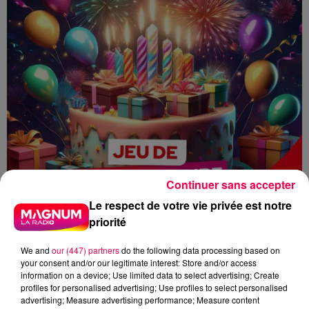
Continuer sans accepter
Le respect de votre vie privée est notre
priorité
We and
our (447) partners
do the following data processing based on
your consent and/or our legitimate interest: Store and/or access
information on a device; Use limited data to select advertising; Create
profiles for personalised advertising; Use profiles to select personalised
advertising; Measure advertising performance; Measure content