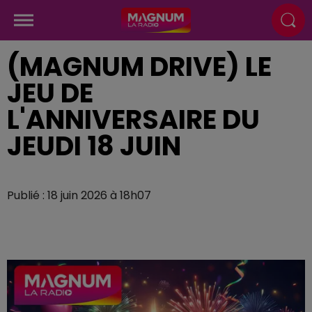
(MAGNUM DRIVE) LE
JEU DE
L'ANNIVERSAIRE DU
JEUDI 18 JUIN
Publié : 18 juin 2026 à 18h07