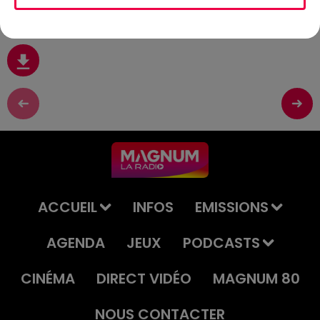
Juin
ACCUEIL
INFOS
EMISSIONS
AGENDA
JEUX
PODCASTS
CINÉMA
DIRECT VIDÉO
MAGNUM 80
NOUS CONTACTER