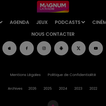
AGENDA
JEUX
PODCASTS
CINÉ
NOUS CONTACTER
Mentions Légales
Politique de Confidentialité
Archives
2026
2025
2024
2023
2022