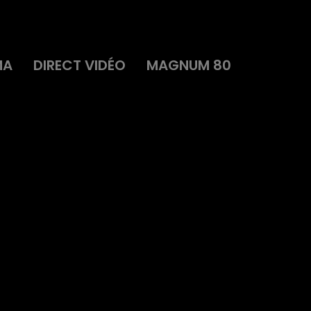
MA
DIRECT VIDÉO
MAGNUM 80