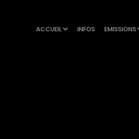
ACCUEIL
INFOS
EMISSIONS