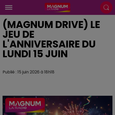
(MAGNUM DRIVE) LE
JEU DE
L'ANNIVERSAIRE DU
LUNDI 15 JUIN
Publié : 15 juin 2026 à 18h18