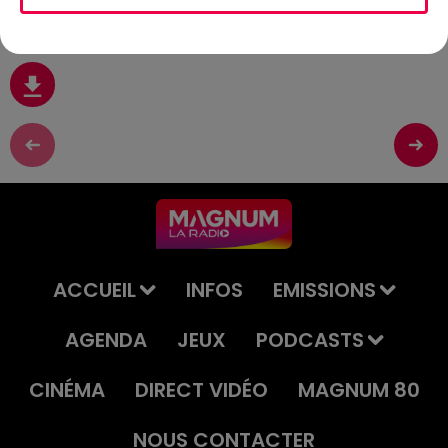
Juin
ACCUEIL
INFOS
EMISSIONS
AGENDA
JEUX
PODCASTS
CINÉMA
DIRECT VIDÉO
MAGNUM 80
NOUS CONTACTER