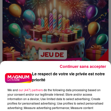
Continuer sans accepter
Le respect de votre vie privée est notre
priorité
We and
our (447) partners
do the following data processing based on
your consent and/or our legitimate interest: Store and/or access
information on a device; Use limited data to select advertising; Create
profiles for personalised advertising; Use profiles to select personalised
advertising; Measure advertising performance; Measure content