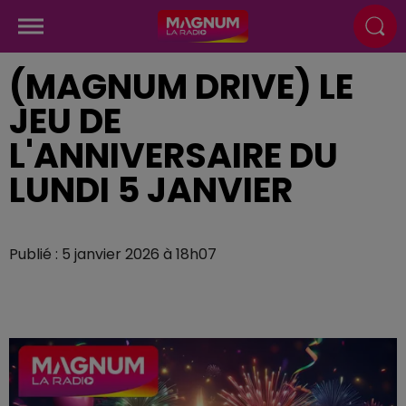
(MAGNUM DRIVE) LE
JEU DE
L'ANNIVERSAIRE DU
LUNDI 5 JANVIER
Publié : 5 janvier 2026 à 18h07