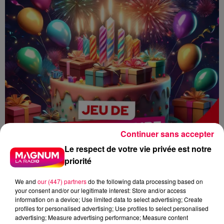
Continuer sans accepter
Le respect de votre vie privée est notre
priorité
We and
our (447) partners
do the following data processing based on
your consent and/or our legitimate interest: Store and/or access
information on a device; Use limited data to select advertising; Create
profiles for personalised advertising; Use profiles to select personalised
advertising; Measure advertising performance; Measure content