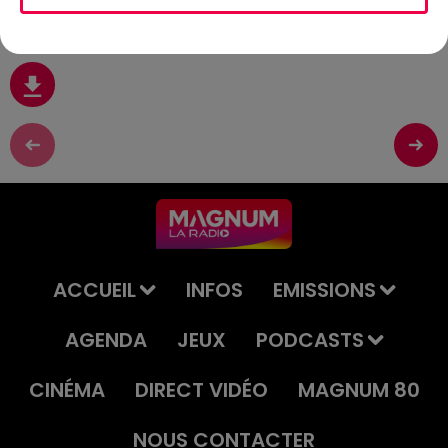
5 JANVIER
ACCUEIL
INFOS
EMISSIONS
AGENDA
JEUX
PODCASTS
CINÉMA
DIRECT VIDÉO
MAGNUM 80
NOUS CONTACTER