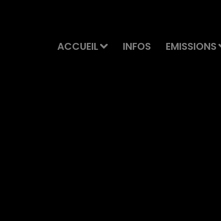
ACCUEIL
INFOS
EMISSIONS