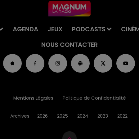
AGENDA
JEUX
PODCASTS
CINÉ
NOUS CONTACTER
Mentions Légales
Politique de Confidentialité
Archives
2026
2025
2024
2023
2022