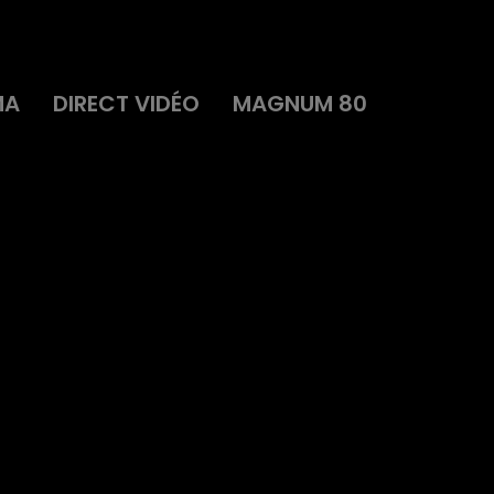
MA
DIRECT VIDÉO
MAGNUM 80