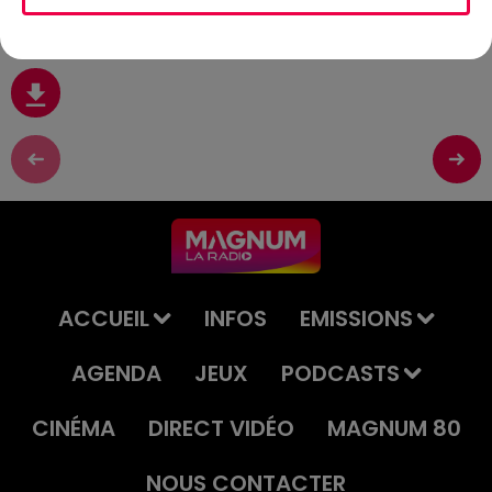
Mai
ACCUEIL
INFOS
EMISSIONS
AGENDA
JEUX
PODCASTS
CINÉMA
DIRECT VIDÉO
MAGNUM 80
NOUS CONTACTER