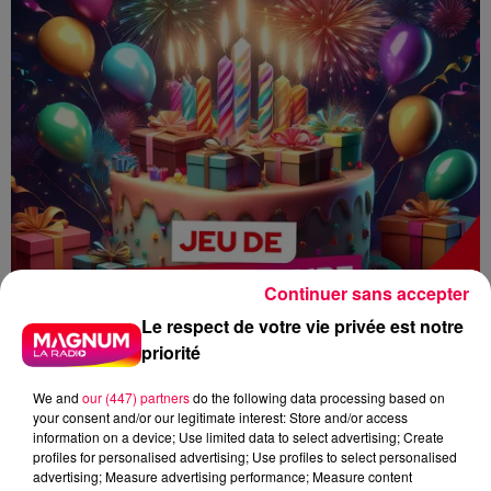
Continuer sans accepter
Le respect de votre vie privée est notre
priorité
We and
our (447) partners
do the following data processing based on
your consent and/or our legitimate interest: Store and/or access
information on a device; Use limited data to select advertising; Create
profiles for personalised advertising; Use profiles to select personalised
advertising; Measure advertising performance; Measure content