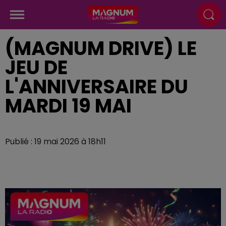
(MAGNUM DRIVE) LE
JEU DE
L'ANNIVERSAIRE DU
MARDI 19 MAI
Publié : 19 mai 2026 à 18h11