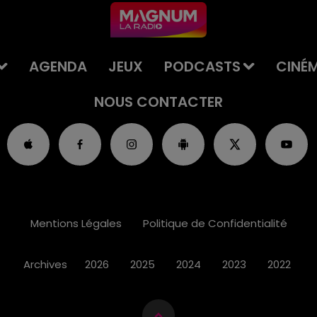
AGENDA
JEUX
PODCASTS
CINÉ
NOUS CONTACTER
Mentions Légales
Politique de Confidentialité
Archives
2026
2025
2024
2023
2022