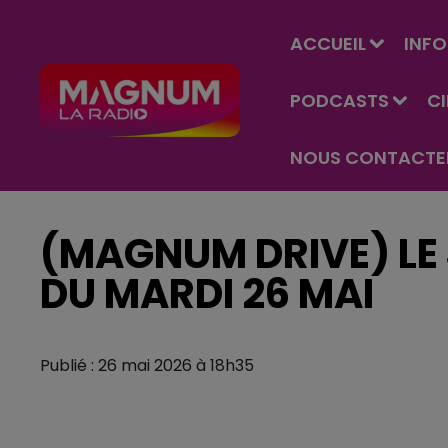
ACCUEIL
INFO
PODCASTS
C
NOUS CONTACTE
(MAGNUM DRIVE) LE 
DU MARDI 26 MAI
Publié : 26 mai 2026 à 18h35