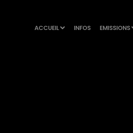
ACCUEIL
INFOS
EMISSIONS