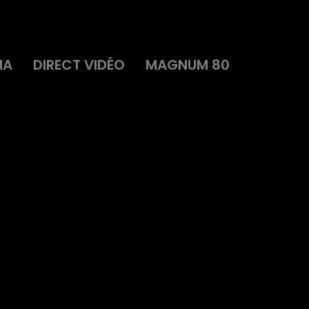
MA
DIRECT VIDÉO
MAGNUM 80