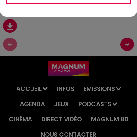
10 Juin
ACCUEIL
INFOS
EMISSIONS
AGENDA
JEUX
PODCASTS
CINÉMA
DIRECT VIDÉO
MAGNUM 80
NOUS CONTACTER