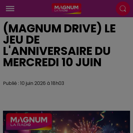
(MAGNUM DRIVE) LE
JEU DE
L'ANNIVERSAIRE DU
MERCREDI 10 JUIN
Publié : 10 juin 2026 à 18h03