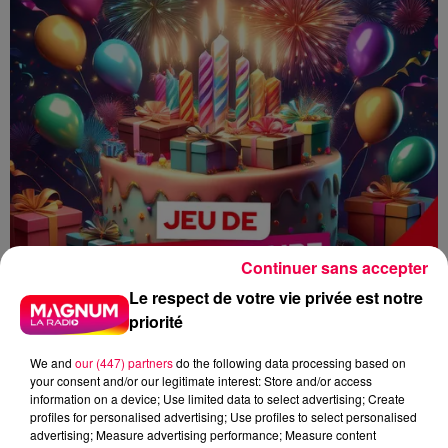
Continuer sans accepter
Le respect de votre vie privée est notre
priorité
We and
our (447) partners
do the following data processing based on
your consent and/or our legitimate interest: Store and/or access
information on a device; Use limited data to select advertising; Create
profiles for personalised advertising; Use profiles to select personalised
advertising; Measure advertising performance; Measure content