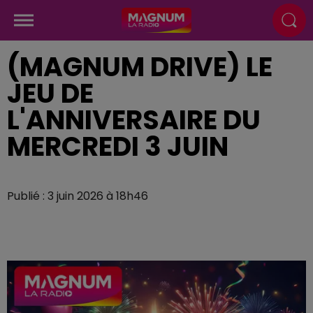
(MAGNUM DRIVE) LE
JEU DE
L'ANNIVERSAIRE DU
MERCREDI 3 JUIN
Publié : 3 juin 2026 à 18h46