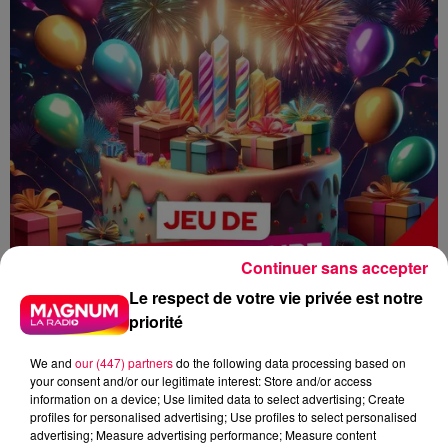
Continuer sans accepter
Le respect de votre vie privée est notre
priorité
We and
our (447) partners
do the following data processing based on
your consent and/or our legitimate interest: Store and/or access
information on a device; Use limited data to select advertising; Create
profiles for personalised advertising; Use profiles to select personalised
advertising; Measure advertising performance; Measure content