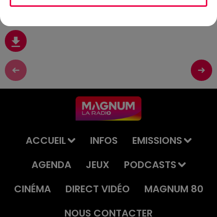
3 Juin
ACCUEIL
INFOS
EMISSIONS
AGENDA
JEUX
PODCASTS
CINÉMA
DIRECT VIDÉO
MAGNUM 80
NOUS CONTACTER