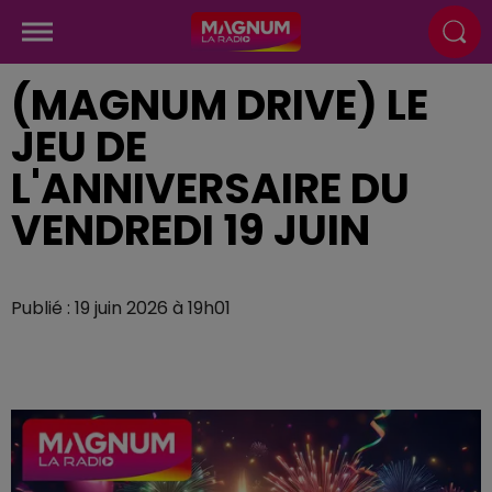
(MAGNUM DRIVE) LE
JEU DE
L'ANNIVERSAIRE DU
VENDREDI 19 JUIN
Publié : 19 juin 2026 à 19h01