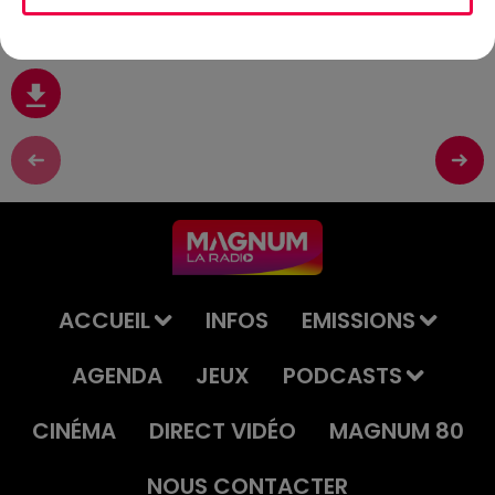
19 Juin
ACCUEIL
INFOS
EMISSIONS
AGENDA
JEUX
PODCASTS
CINÉMA
DIRECT VIDÉO
MAGNUM 80
NOUS CONTACTER