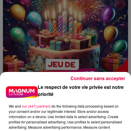
Continuer sans accepter
Le respect de votre vie privée est notre
priorité
We and
our (447) partners
do the following data processing based on
your consent and/or our legitimate interest: Store and/or access
information on a device; Use limited data to select advertising; Create
profiles for personalised advertising; Use profiles to select personalised
advertising; Measure advertising performance; Measure content